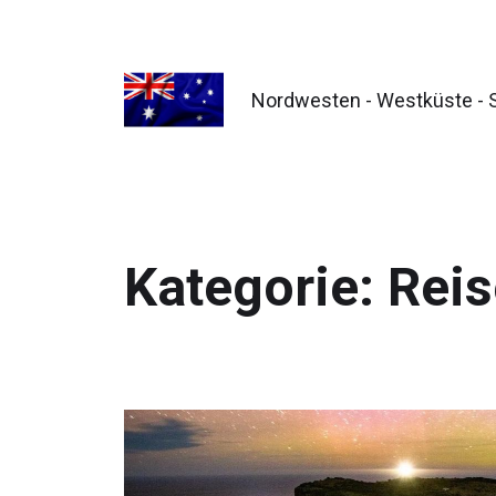
Nordwesten - Westküste -
Kategorie:
Reis