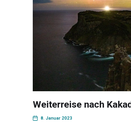
Weiterreise nach Kaka
8. Januar 2023