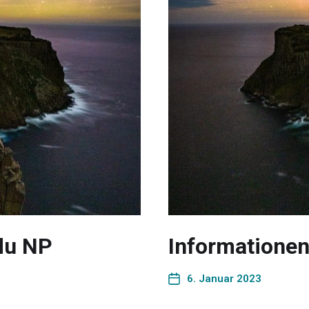
du NP
Informationen
6. Januar 2023