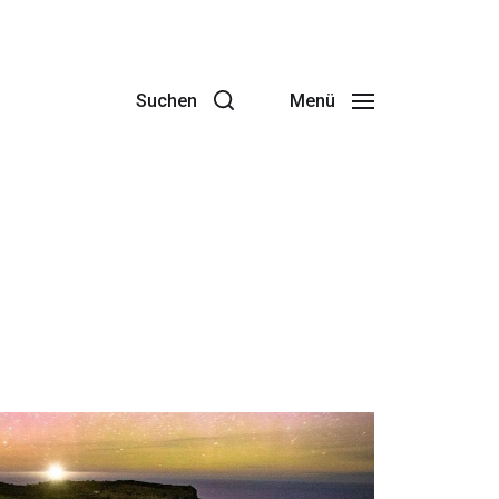
Suchen
Menü