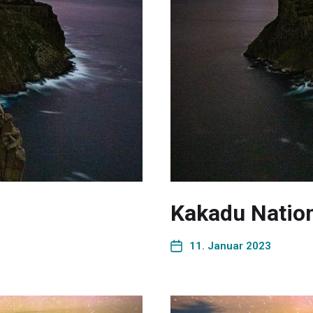
Kakadu Natio
11. Januar 2023