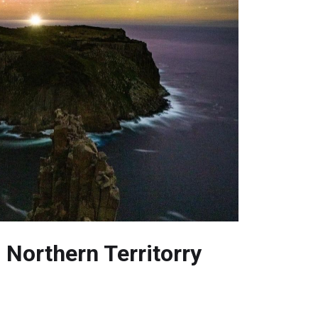
 Northern Territorry