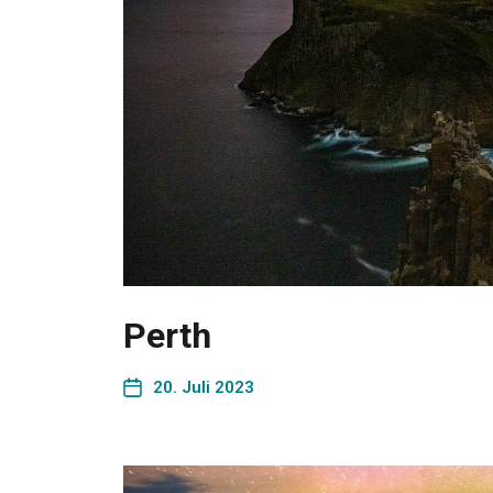
Perth
20. Juli 2023